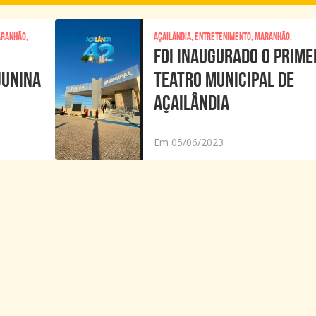
aranhão,
Açailândia, Entretenimento, Maranhão,
FOI INAUGURADO O PRIME
JUNINA
TEATRO MUNICIPAL DE
AÇAILÂNDIA
Em 05/06/2023