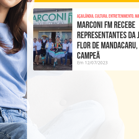
Açailândia, Cultura, Entretenimento, M
MARCONI FM RECEBE
REPRESENTANTES DA 
FLOR DE MANDACARU,
CAMPEÃ
Em 12/07/2023