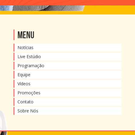
Menu
Notícias
Live Estúdio
Programação
Equipe
Vídeos
Promoções
Contato
Sobre Nós