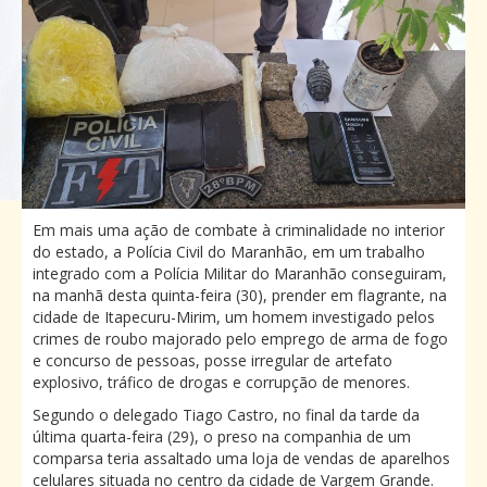
Em mais uma ação de combate à criminalidade no interior
do estado, a Polícia Civil do Maranhão, em um trabalho
integrado com a Polícia Militar do Maranhão conseguiram,
na manhã desta quinta-feira (30), prender em flagrante, na
cidade de Itapecuru-Mirim, um homem investigado pelos
crimes de roubo majorado pelo emprego de arma de fogo
e concurso de pessoas, posse irregular de artefato
explosivo, tráfico de drogas e corrupção de menores.
Segundo o delegado Tiago Castro, no final da tarde da
última quarta-feira (29), o preso na companhia de um
comparsa teria assaltado uma loja de vendas de aparelhos
celulares situada no centro da cidade de Vargem Grande.