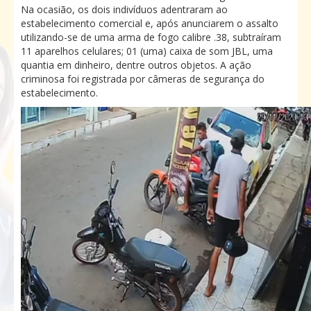
Na ocasião, os dois indivíduos adentraram ao
estabelecimento comercial e, após anunciarem o assalto
utilizando-se de uma arma de fogo calibre .38, subtraíram
11 aparelhos celulares; 01 (uma) caixa de som JBL, uma
quantia em dinheiro, dentre outros objetos. A ação
criminosa foi registrada por câmeras de segurança do
estabelecimento.