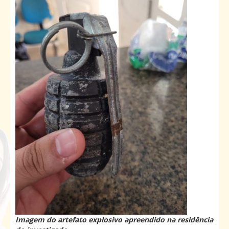
Imagem do artefato explosivo apreendido na residência