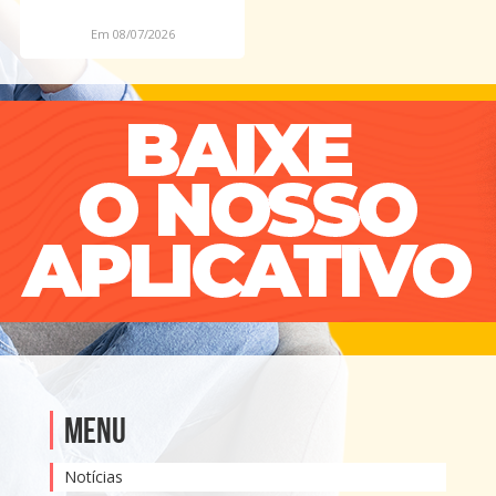
Em 08/07/2026
Menu
Notícias