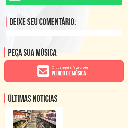
Deixe seu comentário:
Peça sua música
Clique aqui e faça o seu
Pedido de Música
Últimas noticias