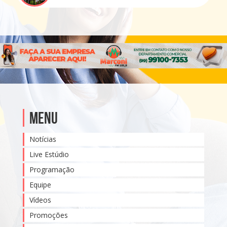
Menu
Notícias
Live Estúdio
Programação
Equipe
Vídeos
Promoções