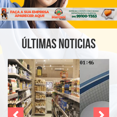
ÚLTIMAS NOTICIAS