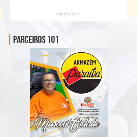
Em 08/07/2026
Parceiros 101