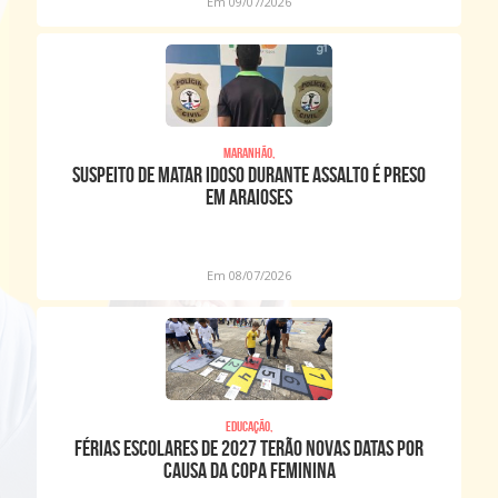
Em 09/07/2026
Maranhão,
Suspeito de matar idoso durante assalto é preso
em Araioses
Em 08/07/2026
Educação,
Férias escolares de 2027 terão novas datas por
causa da Copa Feminina