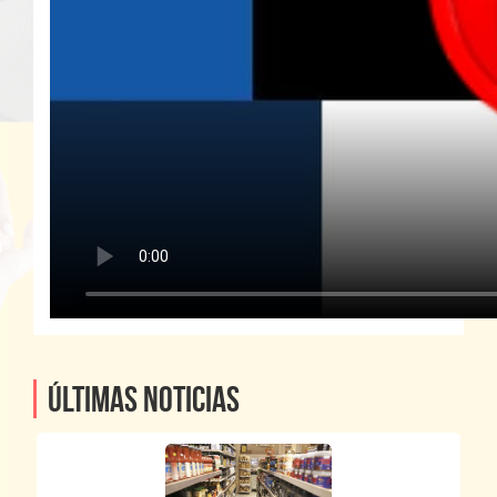
Últimas noticias