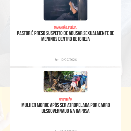
Maranhão, Polícia,
Pastor é preso suspeito de abusar sexualmente de
meninos dentro de igreja
Em 10/07/2026
Maranhão,
Mulher morre após ser atropelada por carro
desgovernado na Raposa