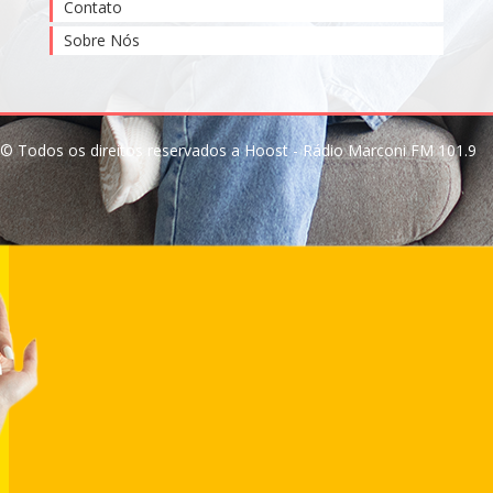
Contato
Sobre Nós
© Todos os direitos reservados a Hoost - Rádio Marconi FM 101.9