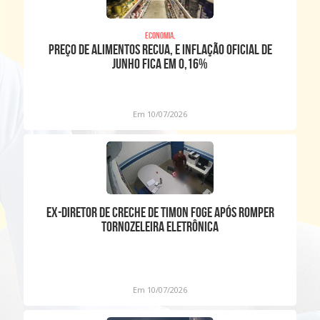
Economia,
Preço de alimentos recua, e inflação oficial de
junho fica em 0,16%
Em 10/07/2026
Ex-diretor de creche de Timon foge após romper
tornozeleira eletrônica
Em 10/07/2026