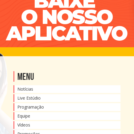
Menu
Notícias
Live Estúdio
Programação
Equipe
Vídeos
Promoções