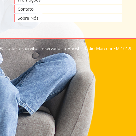
Contato
Sobre Nós
© Todos os direitos reservados a Hoost - Rádio Marconi FM 101.9