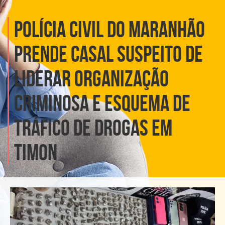
POLÍCIA CIVIL DO MARANHÃO
PRENDE CASAL SUSPEITO DE
LIDERAR ORGANIZAÇÃO
CRIMINOSA E ESQUEMA DE
TRÁFICO DE DROGAS EM
TIMON