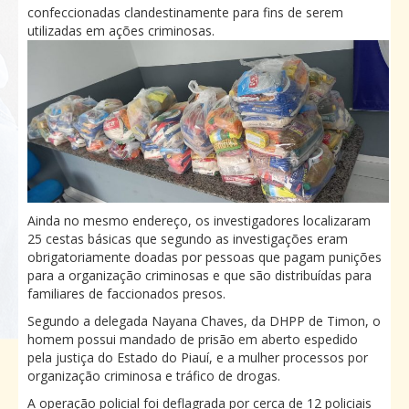
confeccionadas clandestinamente para fins de serem
utilizadas em ações criminosas.
Ainda no mesmo endereço, os investigadores localizaram
25 cestas básicas que segundo as investigações eram
obrigatoriamente doadas por pessoas que pagam punições
para a organização criminosas e que são distribuídas para
familiares de faccionados presos.
Segundo a delegada Nayana Chaves, da DHPP de Timon, o
homem possui mandado de prisão em aberto espedido
pela justiça do Estado do Piauí, e a mulher processos por
organização criminosa e tráfico de drogas.
A operação policial foi deflagrada por cerca de 12 policiais