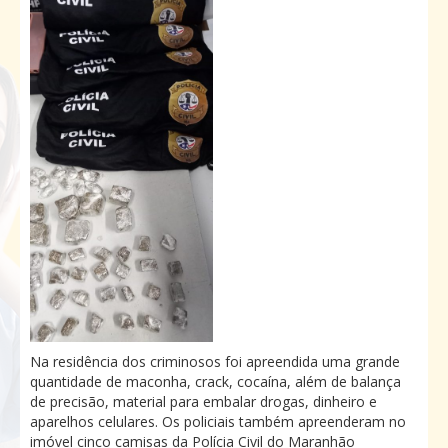
Na residência dos criminosos foi apreendida uma grande
quantidade de maconha, crack, cocaína, além de balança
de precisão, material para embalar drogas, dinheiro e
aparelhos celulares. Os policiais também apreenderam no
imóvel cinco camisas da Polícia Civil do Maranhão