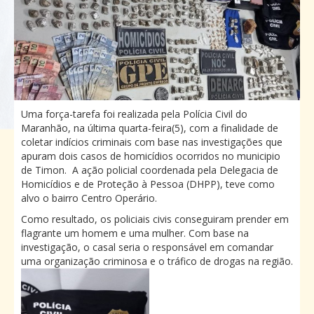
Uma força-tarefa foi realizada pela Polícia Civil do
Maranhão, na última quarta-feira(5), com a finalidade de
coletar indícios criminais com base nas investigações que
apuram dois casos de homicídios ocorridos no municipio
de Timon. A ação policial coordenada pela Delegacia de
Homicídios e de Proteção à Pessoa (DHPP), teve como
alvo o bairro Centro Operário.
Como resultado, os policiais civis conseguiram prender em
flagrante um homem e uma mulher. Com base na
investigação, o casal seria o responsável em comandar
uma organização criminosa e o tráfico de drogas na região.