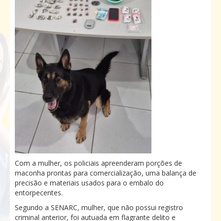
Com a mulher, os policiais apreenderam porções de
maconha prontas para comercialização, uma balança de
precisão e materiais usados para o embalo do
entorpecentes.
Segundo a SENARC, mulher, que não possui registro
criminal anterior, foi autuada em flagrante delito e