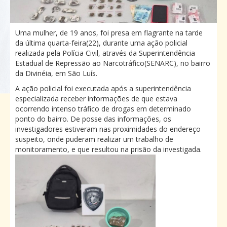
Uma mulher, de 19 anos, foi presa em flagrante na tarde
da última quarta-feira(22), durante uma ação policial
realizada pela Polícia Civil, através da Superintendência
Estadual de Repressão ao Narcotráfico(SENARC), no bairro
da Divinéia, em São Luís.
A ação policial foi executada após a superintendência
especializada receber informações de que estava
ocorrendo intenso tráfico de drogas em determinado
ponto do bairro. De posse das informações, os
investigadores estiveram nas proximidades do endereço
suspeito, onde puderam realizar um trabalho de
monitoramento, e que resultou na prisão da investigada.