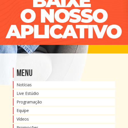
Menu
Notícias
Live Estúdio
Programação
Equipe
Vídeos
Promoções