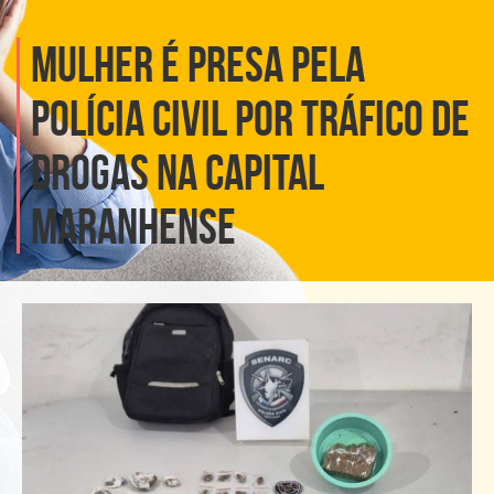
MULHER É PRESA PELA
POLÍCIA CIVIL POR TRÁFICO DE
DROGAS NA CAPITAL
MARANHENSE