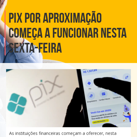
Pix por aproximação
começa a funcionar nesta
sexta-feira
As instituições financeiras começam a oferecer, nesta