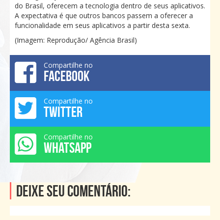
do Brasil, oferecem a tecnologia dentro de seus aplicativos.
A expectativa é que outros bancos passem a oferecer a
funcionalidade em seus aplicativos a partir desta sexta.
(Imagem: Reprodução/ Agência Brasil)
Compartilhe no
FACEBOOK
Compartilhe no
TWITTER
Compartilhe no
WHATSAPP
Deixe seu comentário: