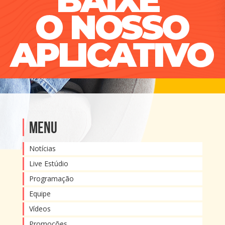
Menu
Notícias
Live Estúdio
Programação
Equipe
Vídeos
Promoções