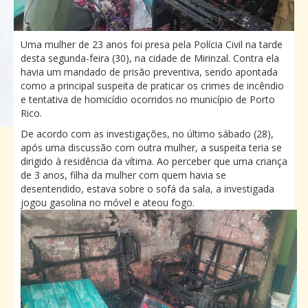
Uma mulher de 23 anos foi presa pela Polícia Civil na tarde
desta segunda-feira (30), na cidade de Mirinzal. Contra ela
havia um mandado de prisão preventiva, sendo apontada
como a principal suspeita de praticar os crimes de incêndio
e tentativa de homicídio ocorridos no município de Porto
Rico.
De acordo com as investigações, no último sábado (28),
após uma discussão com outra mulher, a suspeita teria se
dirigido à residência da vítima. Ao perceber que uma criança
de 3 anos, filha da mulher com quem havia se
desentendido, estava sobre o sofá da sala, a investigada
jogou gasolina no móvel e ateou fogo.