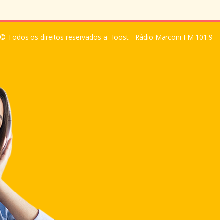
© Todos os direitos reservados a Hoost - Rádio Marconi FM 101.9