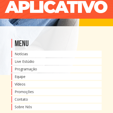
Menu
Notícias
Live Estúdio
Programação
Equipe
Vídeos
Promoções
Contato
Sobre Nós