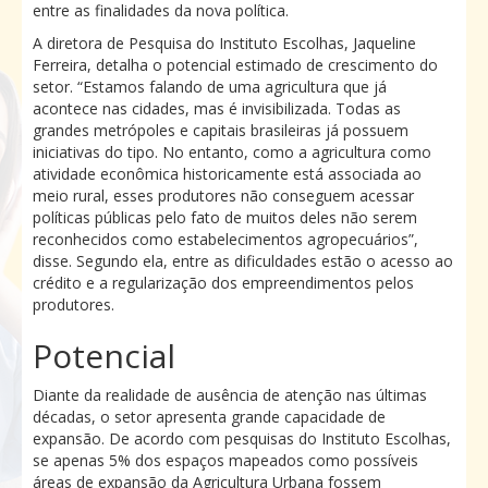
entre as finalidades da nova política.
A diretora de Pesquisa do Instituto Escolhas, Jaqueline
Ferreira, detalha o potencial estimado de crescimento do
setor. “Estamos falando de uma agricultura que já
acontece nas cidades, mas é invisibilizada. Todas as
grandes metrópoles e capitais brasileiras já possuem
iniciativas do tipo. No entanto, como a agricultura como
atividade econômica historicamente está associada ao
meio rural, esses produtores não conseguem acessar
políticas públicas pelo fato de muitos deles não serem
reconhecidos como estabelecimentos agropecuários”,
disse. Segundo ela, entre as dificuldades estão o acesso ao
crédito e a regularização dos empreendimentos pelos
produtores.
Potencial
Diante da realidade de ausência de atenção nas últimas
décadas, o setor apresenta grande capacidade de
expansão. De acordo com pesquisas do Instituto Escolhas,
se apenas 5% dos espaços mapeados como possíveis
áreas de expansão da Agricultura Urbana fossem