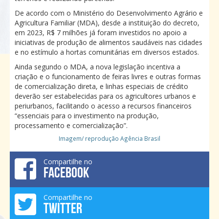
De acordo com o Ministério do Desenvolvimento Agrário e
Agricultura Familiar (MDA), desde a instituição do decreto,
em 2023, R$ 7 milhões já foram investidos no apoio a
iniciativas de produção de alimentos saudáveis nas cidades
e no estímulo a hortas comunitárias em diversos estados.
Ainda segundo o MDA, a nova legislação incentiva a
criação e o funcionamento de feiras livres e outras formas
de comercialização direta, e linhas especiais de crédito
deverão ser estabelecidas para os agricultores urbanos e
periurbanos, facilitando o acesso a recursos financeiros
“essenciais para o investimento na produção,
processamento e comercialização”.
Imagem/ reprodução Agência Brasil
Compartilhe no
FACEBOOK
Compartilhe no
TWITTER