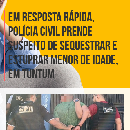
EM RESPOSTA RÁPIDA,
POLÍCIA CIVIL PRENDE
SUSPEITO DE SEQUESTRAR E
ESTUPRAR MENOR DE IDADE,
EM TUNTUM