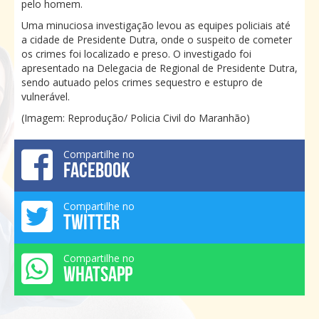
pelo homem.
Uma minuciosa investigação levou as equipes policiais até
a cidade de Presidente Dutra, onde o suspeito de cometer
os crimes foi localizado e preso. O investigado foi
apresentado na Delegacia de Regional de Presidente Dutra,
sendo autuado pelos crimes sequestro e estupro de
vulnerável.
(Imagem: Reprodução/ Policia Civil do Maranhão)
Compartilhe no
FACEBOOK
Compartilhe no
TWITTER
Compartilhe no
WHATSAPP