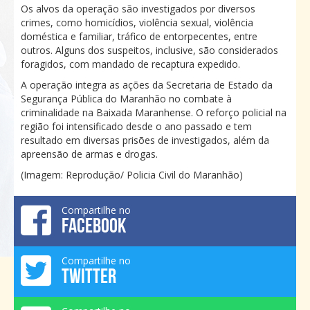
Os alvos da operação são investigados por diversos
crimes, como homicídios, violência sexual, violência
doméstica e familiar, tráfico de entorpecentes, entre
outros. Alguns dos suspeitos, inclusive, são considerados
foragidos, com mandado de recaptura expedido.
A operação integra as ações da Secretaria de Estado da
Segurança Pública do Maranhão no combate à
criminalidade na Baixada Maranhense. O reforço policial na
região foi intensificado desde o ano passado e tem
resultado em diversas prisões de investigados, além da
apreensão de armas e drogas.
(Imagem: Reprodução/ Policia Civil do Maranhão)
Compartilhe no
FACEBOOK
Compartilhe no
TWITTER