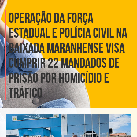
OPERAÇÃO DA FORÇA
ESTADUAL E POLÍCIA CIVIL NA
BAIXADA MARANHENSE VISA
CUMPRIR 22 MANDADOS DE
PRISÃO POR HOMICÍDIO E
TRÁFICO