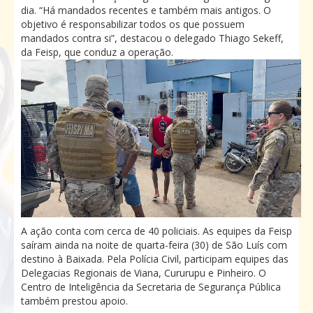
dia. “Há mandados recentes e também mais antigos. O
objetivo é responsabilizar todos os que possuem
mandados contra si”, destacou o delegado Thiago Sekeff,
da Feisp, que conduz a operação.
A ação conta com cerca de 40 policiais. As equipes da Feisp
saíram ainda na noite de quarta-feira (30) de São Luís com
destino à Baixada. Pela Polícia Civil, participam equipes das
Delegacias Regionais de Viana, Cururupu e Pinheiro. O
Centro de Inteligência da Secretaria de Segurança Pública
também prestou apoio.