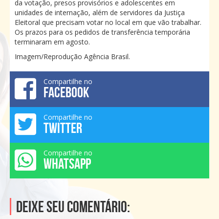
da votação, presos provisórios e adolescentes em
unidades de internação, além de servidores da Justiça
Eleitoral que precisam votar no local em que vão trabalhar.
Os prazos para os pedidos de transferência temporária
terminaram em agosto.
Imagem/Reprodução Agência Brasil.
Compartilhe no
FACEBOOK
Compartilhe no
TWITTER
Compartilhe no
WHATSAPP
Deixe seu comentário: