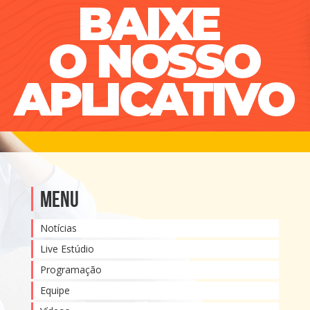
Menu
Notícias
Live Estúdio
Programação
Equipe