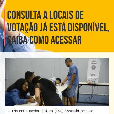
Consulta a locais de
votação já está disponível,
saiba como acessar
O Tribunal Superior Eleitoral (TSE) disponibilizou aos