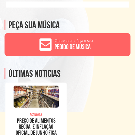
Peça sua música
Clique aqui e faça o seu
Pedido de Música
Últimas noticias
Economia,
Preço de alimentos
recua, e inflação
oficial de junho fica