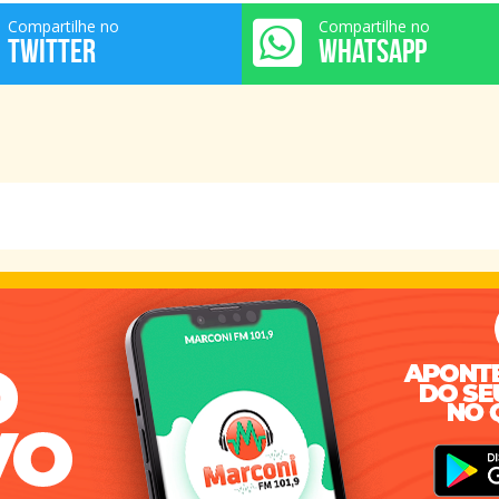
Compartilhe no
Compartilhe no
TWITTER
WHATSAPP