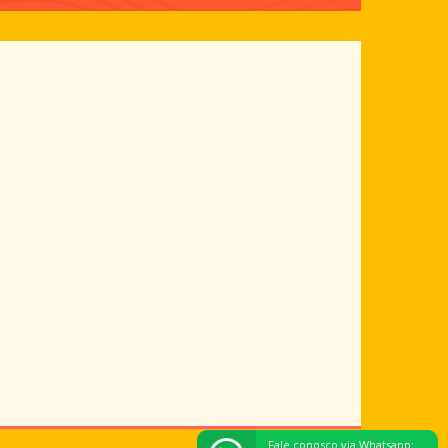
Fale conosco via Whatsapp: