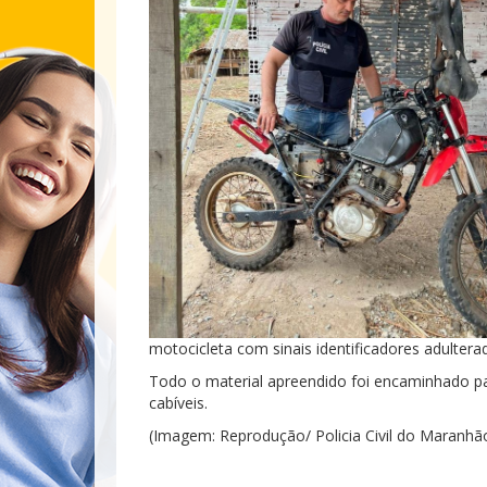
motocicleta com sinais identificadores adultera
Todo o material apreendido foi encaminhado p
cabíveis.
(Imagem: Reprodução/ Policia Civil do Maranhã