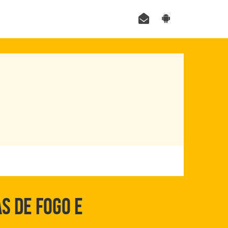
S DE FOGO E