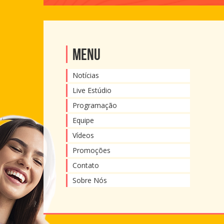
Menu
Notícias
Live Estúdio
Programação
Equipe
Vídeos
Promoções
Contato
Sobre Nós