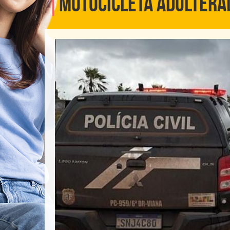
MOTOCICLETA ADULTERA