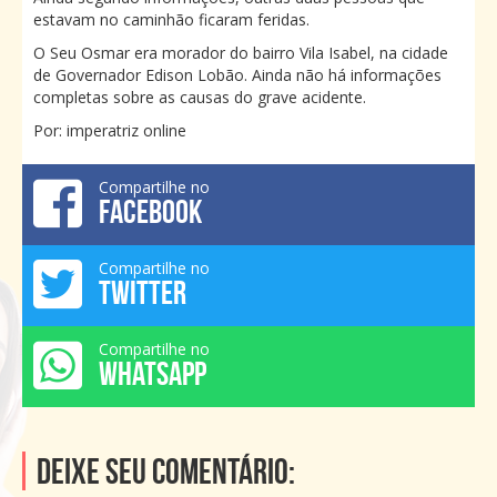
estavam no caminhão ficaram feridas.
O Seu Osmar era morador do bairro Vila Isabel, na cidade
de Governador Edison Lobão. Ainda não há informações
completas sobre as causas do grave acidente.
Por: imperatriz online
Compartilhe no
FACEBOOK
Compartilhe no
TWITTER
Compartilhe no
WHATSAPP
Deixe seu comentário: