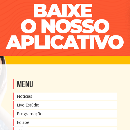
Menu
Notícias
Live Estúdio
Programação
Equipe