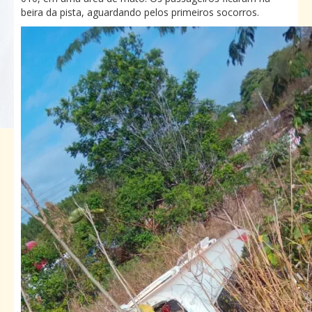
beira da pista, aguardando pelos primeiros socorros.