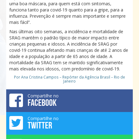
uma boa máscara, para quem está com sintomas,
funciona tanto para covid-19 quanto para a gripe, para a
influenza. Prevenção é sempre mais importante e sempre
mais fácil”.
Nas últimas oito semanas, a incidência e mortalidade de
SRAG mantêm o padrão típico de maior impacto entre
crianças pequenas e idosos. A incidência de SRAG por
covid-19 continua afetando mais crianças de até 2 anos de
idade e a população a partir de 65 anos de idade. A
mortalidade da SRAG tem se mantido significativamente
mais elevada nos idosos, com predomínio de covid-19.
Por Ana Cristina Campos – Repórter da Agência Brasil – Rio de
Janeiro
Compartilhe no
FACEBOOK
Compartilhe no
TWITTER