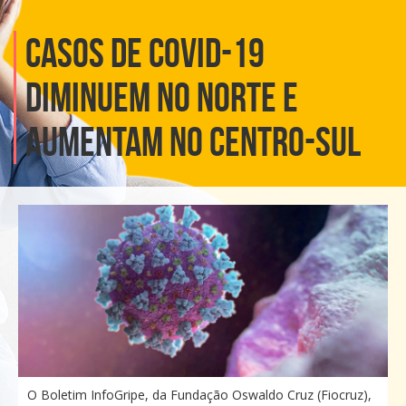
Casos de covid-19
diminuem no Norte e
aumentam no Centro-Sul
O Boletim InfoGripe, da Fundação Oswaldo Cruz (Fiocruz),