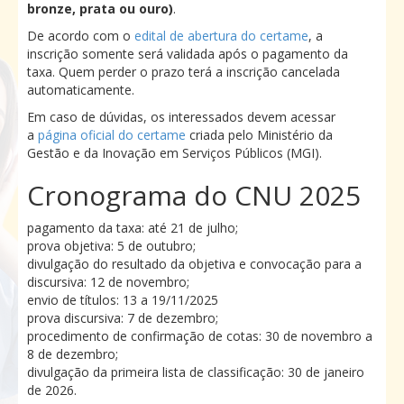
bronze, prata ou ouro)
.
De acordo com o
edital de abertura do certame
, a
inscrição somente será validada após o pagamento da
taxa. Quem perder o prazo terá a inscrição cancelada
automaticamente.
Em caso de dúvidas, os interessados devem acessar
a
página oficial do certame
criada pelo Ministério da
Gestão e da Inovação em Serviços Públicos (MGI).
Cronograma do CNU 2025
pagamento da taxa: até 21 de julho;
prova objetiva: 5 de outubro;
divulgação do resultado da objetiva e convocação para a
discursiva: 12 de novembro;
envio de títulos: 13 a 19/11/2025
prova discursiva: 7 de dezembro;
procedimento de confirmação de cotas: 30 de novembro a
8 de dezembro;
divulgação da primeira lista de classificação: 30 de janeiro
de 2026.