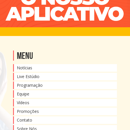
Menu
Notícias
Live Estúdio
Programação
Equipe
Vídeos
Promoções
Contato
Sobre Nós