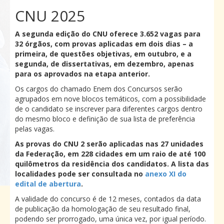
CNU 2025
A segunda edição do CNU oferece 3.652 vagas para
32 órgãos, com provas aplicadas em dois dias – a
primeira, de questões objetivas, em outubro, e a
segunda, de dissertativas, em dezembro, apenas
para os aprovados na etapa anterior.
Os cargos do chamado Enem dos Concursos serão
agrupados em nove blocos temáticos, com a possibilidade
de o candidato se inscrever para diferentes cargos dentro
do mesmo bloco e definição de sua lista de preferência
pelas vagas.
As provas do CNU 2 serão aplicadas nas 27 unidades
da Federação, em 228 cidades em um raio de até 100
quilômetros da residência dos candidatos. A lista das
localidades pode ser consultada no
anexo XI do
edital de abertura
.
A validade do concurso é de 12 meses, contados da data
de publicação da homologação de seu resultado final,
podendo ser prorrogado, uma única vez, por igual período.