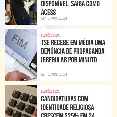
DISPONÍVEL, SAIBA COMO
ACESS
Em 04/09/2024
Eleições 2024,
TSE RECEBE EM MÉDIA UMA
DENÚNCIA DE PROPAGANDA
IRREGULAR POR MINUTO
Em 27/08/2024
Eleições 2024,
CANDIDATURAS COM
IDENTIDADE RELIGIOSA
CRESCEM 225% EM 24