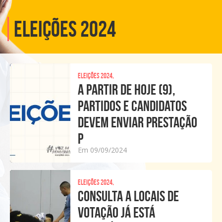
Eleições 2024
Eleições 2024,
A PARTIR DE HOJE (9),
PARTIDOS E CANDIDATOS
DEVEM ENVIAR PRESTAÇÃO
P
Em 09/09/2024
Eleições 2024,
CONSULTA A LOCAIS DE
VOTAÇÃO JÁ ESTÁ