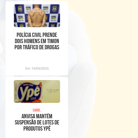
POLÍCIA CIVIL PRENDE
DOIS HOMENS EM TIMON
POR TRÁFICO DE DROGAS
E ESTELIONATO
Em 16/06/2026
Saúde,
Anvisa mantém
suspensão de lotes de
produtos Ypê