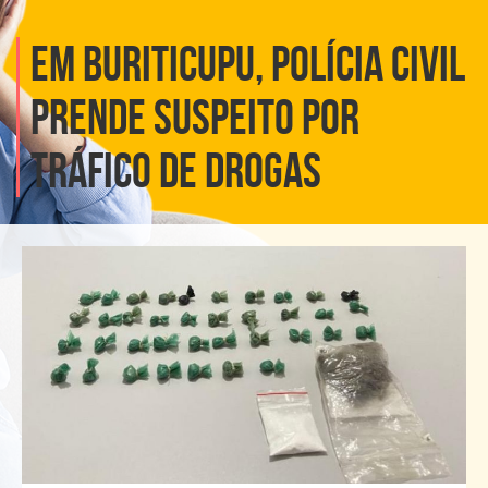
EM BURITICUPU, POLÍCIA CIVIL
PRENDE SUSPEITO POR
TRÁFICO DE DROGAS