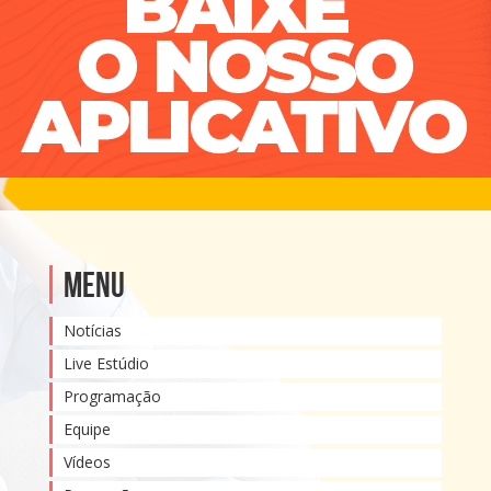
Menu
Notícias
Live Estúdio
Programação
Equipe
Vídeos