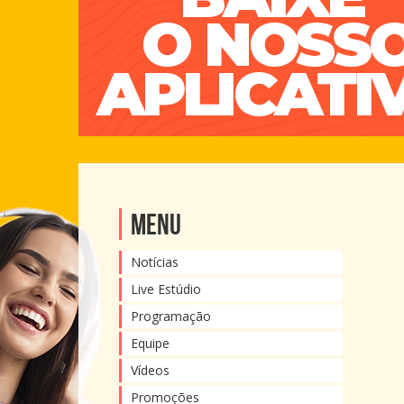
Menu
Notícias
Live Estúdio
Programação
Equipe
Vídeos
Promoções