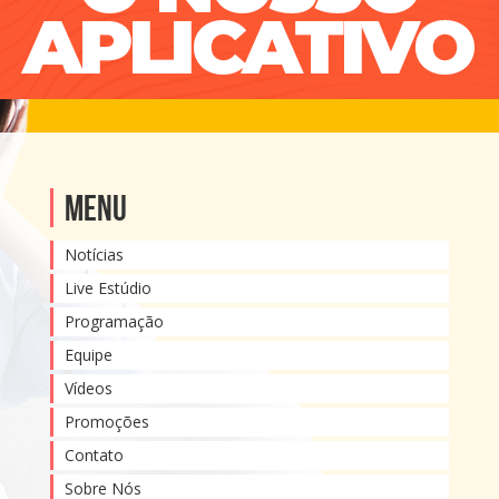
Menu
Notícias
Live Estúdio
Programação
Equipe
Vídeos
Promoções
Contato
Sobre Nós