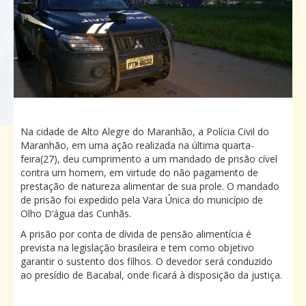
Na cidade de Alto Alegre do Maranhão, a Polícia Civil do
Maranhão, em uma ação realizada na última quarta-
feira(27), deu cumprimento a um mandado de prisão cível
contra um homem, em virtude do não pagamento de
prestação de natureza alimentar de sua prole. O mandado
de prisão foi expedido pela Vara Única do município de
Olho D’água das Cunhãs.
A prisão por conta de dívida de pensão alimentícia é
prevista na legislação brasileira e tem como objetivo
garantir o sustento dos filhos. O devedor será conduzido
ao presídio de Bacabal, onde ficará à disposição da justiça.