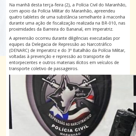
Na manhã desta terça-feira (2), a Polícia Civil do Maranhão,
com apoio da Polícia Militar do Maranhão, apreendeu
quatro tabletes de uma substância semelhante à maconha
durante uma ação de fiscalização realizada na BR-010, nas
proximidades da Barreira do Bananal, em Imperatriz.
A apreensão ocorreu durante diligências executadas por
equipes da Delegacia de Repressão ao Narcotráfico
(DENARC) de Imperatriz e do 3º Batalhão da Polícia Militar,
voltadas à prevenção e repressão ao transporte de
entorpecentes e outros materiais ilícitos em veículos de
transporte coletivo de passageiros.