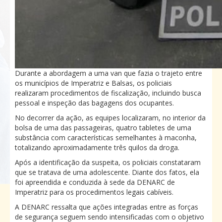
Durante a abordagem a uma van que fazia o trajeto entre
os municípios de Imperatriz e Balsas, os policiais
realizaram procedimentos de fiscalização, incluindo busca
pessoal e inspeção das bagagens dos ocupantes.
No decorrer da ação, as equipes localizaram, no interior da
bolsa de uma das passageiras, quatro tabletes de uma
substância com características semelhantes à maconha,
totalizando aproximadamente três quilos da droga.
Após a identificação da suspeita, os policiais constataram
que se tratava de uma adolescente. Diante dos fatos, ela
foi apreendida e conduzida à sede da DENARC de
Imperatriz para os procedimentos legais cabíveis.
A DENARC ressalta que ações integradas entre as forças
de segurança seguem sendo intensificadas com o objetivo