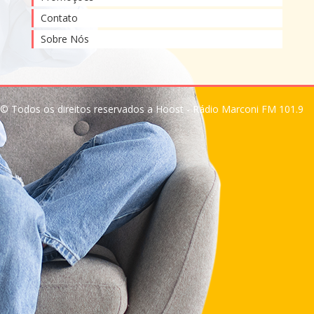
Contato
Sobre Nós
© Todos os direitos reservados a Hoost - Rádio Marconi FM 101.9