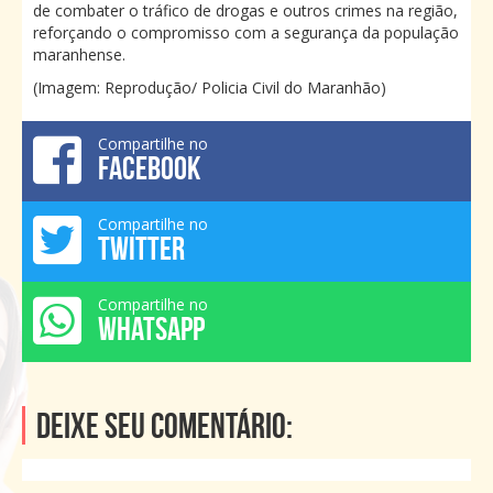
de combater o tráfico de drogas e outros crimes na região,
reforçando o compromisso com a segurança da população
maranhense.
(Imagem: Reprodução/ Policia Civil do Maranhão)
Compartilhe no
FACEBOOK
Compartilhe no
TWITTER
Compartilhe no
WHATSAPP
Deixe seu comentário: