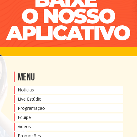
Menu
Notícias
Live Estúdio
Programação
Equipe
Vídeos
Promoções