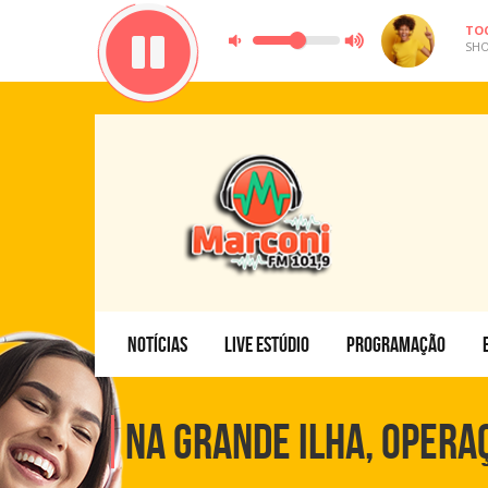
TO
SHO
NOTÍCIAS
LIVE ESTÚDIO
PROGRAMAÇÃO
NA GRANDE ILHA, OPERA