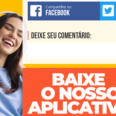
Compartilhe no
FACEBOOK
Deixe seu comentário: