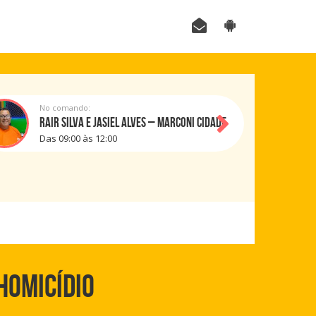
No comando:
RAIR SILVA E JASIEL ALVES – MARCONI CIDADE
Das 09:00 às 12:00
HOMICÍDIO