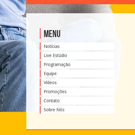
Menu
Notícias
Live Estúdio
Programação
Equipe
Vídeos
Promoções
Contato
Sobre Nós