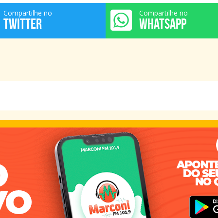
Compartilhe no
Compartilhe no
TWITTER
WHATSAPP