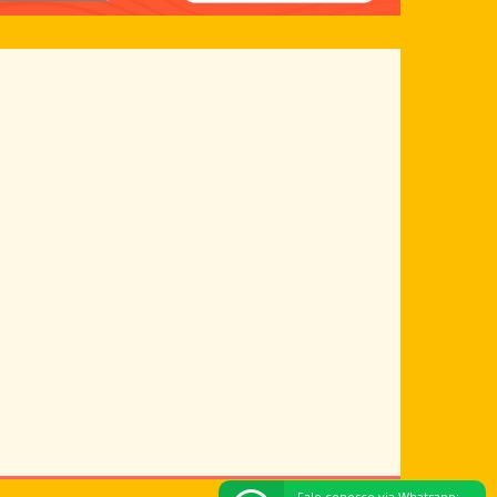
Fale conosco via Whatsapp: