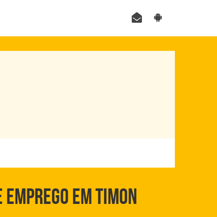
e emprego em Timon