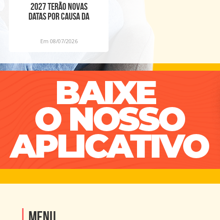
2027 terão novas
datas por causa da
Copa Feminina
Em 08/07/2026
Menu