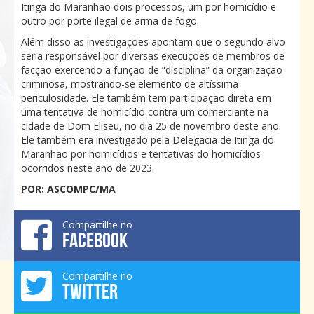
Itinga do Maranhão dois processos, um por homicídio e
outro por porte ilegal de arma de fogo.
Além disso as investigações apontam que o segundo alvo
seria responsável por diversas execuções de membros de
facção exercendo a função de “disciplina” da organização
criminosa, mostrando-se elemento de altíssima
periculosidade. Ele também tem participação direta em
uma tentativa de homicídio contra um comerciante na
cidade de Dom Eliseu, no dia 25 de novembro deste ano.
Ele também era investigado pela Delegacia de Itinga do
Maranhão por homicídios e tentativas do homicídios
ocorridos neste ano de 2023.
POR: ASCOMPC/MA
Compartilhe no
FACEBOOK
Compartilhe no
TWITTER