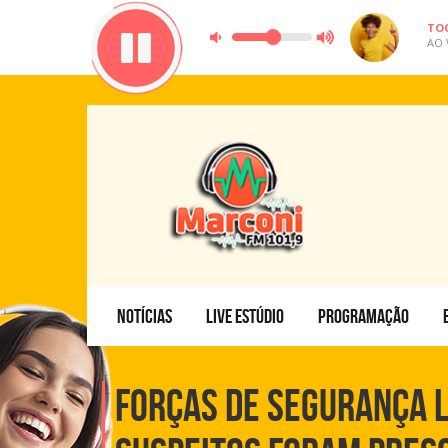
TO
AO 
NOTÍCIAS
LIVE ESTÚDIO
PROGRAMAÇÃO
FORÇAS DE SEGURANÇA L