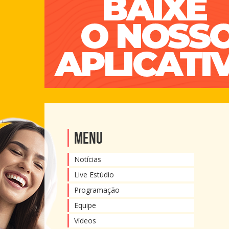
Menu
Notícias
Live Estúdio
Programação
Equipe
Vídeos