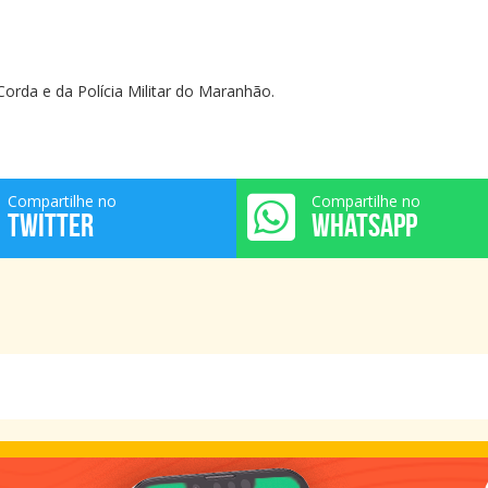
Corda e da Polícia Militar do Maranhão.
Compartilhe no
Compartilhe no
TWITTER
WHATSAPP