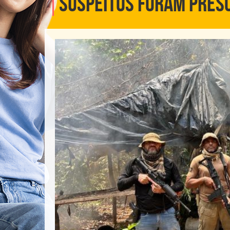
SUSPEITOS FORAM PRES