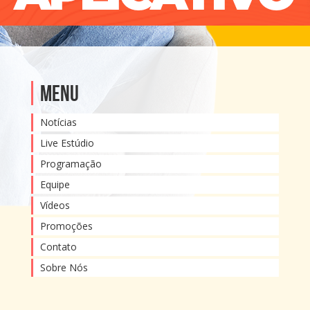
Menu
Notícias
Live Estúdio
Programação
Equipe
Vídeos
Promoções
Contato
Sobre Nós