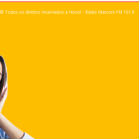
© Todos os direitos reservados a Hoost - Rádio Marconi FM 101.9