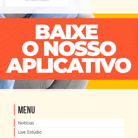
Menu
Notícias
Live Estúdio