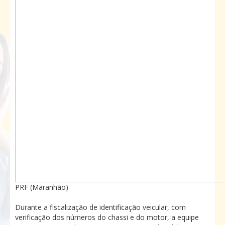
PRF (Maranhão)
Durante a fiscalização de identificação veicular, com
verificação dos números do chassi e do motor, a equipe