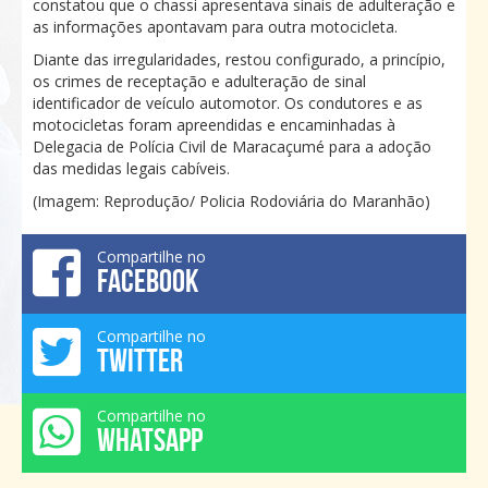
constatou que o chassi apresentava sinais de adulteração e
as informações apontavam para outra motocicleta.
Diante das irregularidades, restou configurado, a princípio,
os crimes de receptação e adulteração de sinal
identificador de veículo automotor. Os condutores e as
motocicletas foram apreendidas e encaminhadas à
Delegacia de Polícia Civil de Maracaçumé para a adoção
das medidas legais cabíveis.
(Imagem: Reprodução/ Policia Rodoviária do Maranhão)
Compartilhe no
FACEBOOK
Compartilhe no
TWITTER
Compartilhe no
WHATSAPP