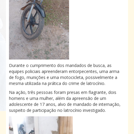
Durante o cumprimento dos mandados de busca, as
equipes policiais apreenderam entorpecentes, uma arma
de fogo, munições e uma motocicleta, possivelmente a
mesma utilizada na prática do crime de latrocínio.
Na ação, três pessoas foram presas em flagrante, dois
homens e uma mulher, além da apreensão de um
adolescente de 17 anos, alvo de mandado de internação,
suspeito de participação no latrocínio investigado.