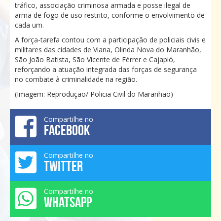
tráfico, associação criminosa armada e posse ilegal de
arma de fogo de uso restrito, conforme o envolvimento de
cada um.
A força-tarefa contou com a participação de policiais civis e
militares das cidades de Viana, Olinda Nova do Maranhão,
São João Batista, São Vicente de Férrer e Cajapió,
reforçando a atuação integrada das forças de segurança
no combate à criminalidade na região.
(Imagem: Reprodução/ Policia Civil do Maranhão)
Compartilhe no
FACEBOOK
Compartilhe no
TWITTER
Compartilhe no
WHATSAPP