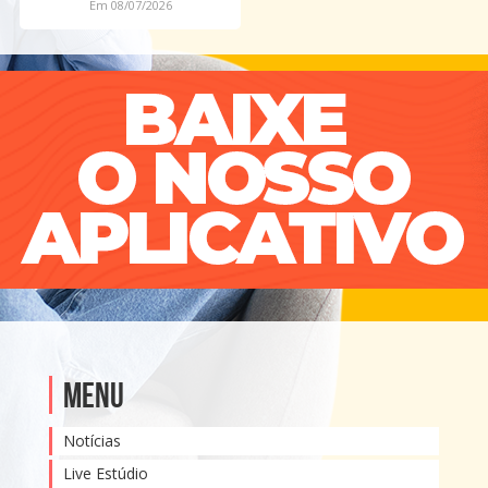
Em 08/07/2026
Menu
Notícias
Live Estúdio