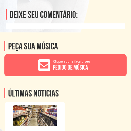
Deixe seu comentário:
Peça sua música
Clique aqui e faça o seu
Pedido de Música
Últimas noticias