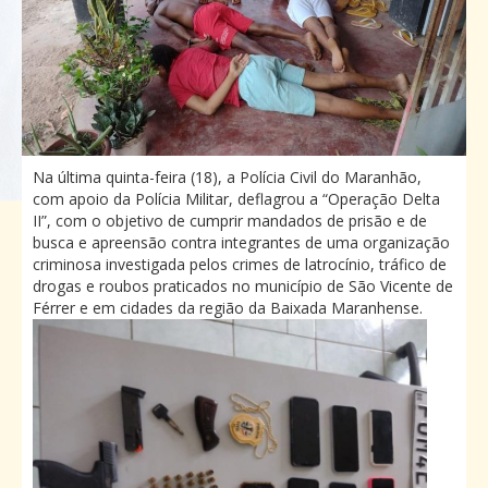
Na última quinta-feira (18), a Polícia Civil do Maranhão,
com apoio da Polícia Militar, deflagrou a “Operação Delta
II”, com o objetivo de cumprir mandados de prisão e de
busca e apreensão contra integrantes de uma organização
criminosa investigada pelos crimes de latrocínio, tráfico de
drogas e roubos praticados no município de São Vicente de
Férrer e em cidades da região da Baixada Maranhense.