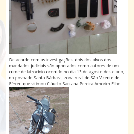
De acordo com as investigações, dois dos alvos dos
mandados judiciais são apontados como autores de um
crime de latrocínio ocorrido no dia 13 de agosto deste ano,
no povoado Santa Bárbara, zona rural de São Vicente de
Férrer, que vitimou Cláudio Santana Pereira Amorim Filho.