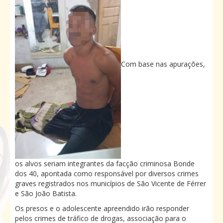
Com base nas apurações,
os alvos seriam integrantes da facção criminosa Bonde
dos 40, apontada como responsável por diversos crimes
graves registrados nos municípios de São Vicente de Férrer
e São João Batista.
Os presos e o adolescente apreendido irão responder
pelos crimes de tráfico de drogas, associação para o