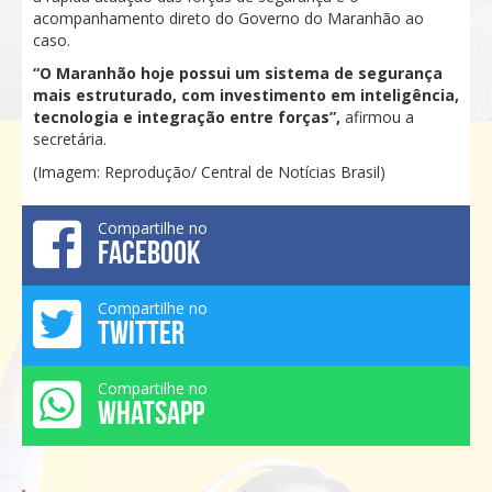
acompanhamento direto do Governo do Maranhão ao
caso.
“O Maranhão hoje possui um sistema de segurança
mais estruturado, com investimento em inteligência,
tecnologia e integração entre forças”,
afirmou a
secretária.
(Imagem: Reprodução/ Central de Notícias Brasil)
Compartilhe no
FACEBOOK
Compartilhe no
TWITTER
Compartilhe no
WHATSAPP