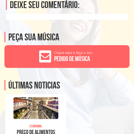
Deixe seu comentário:
Peça sua música
Clique aqui e faça o seu
Pedido de Música
Últimas noticias
Economia,
Preço de alimentos