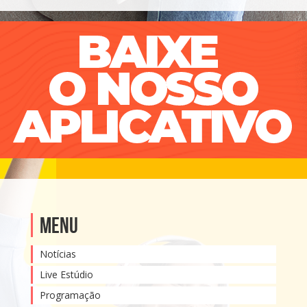
Menu
Notícias
Live Estúdio
Programação