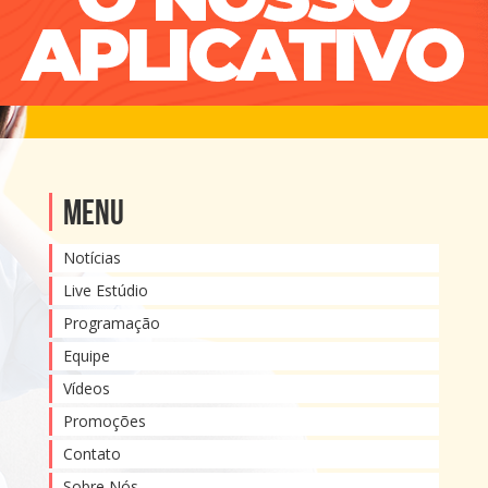
Menu
Notícias
Live Estúdio
Programação
Equipe
Vídeos
Promoções
Contato
Sobre Nós